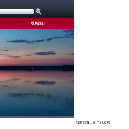
询
联系我们
当前位置：
新产品发布