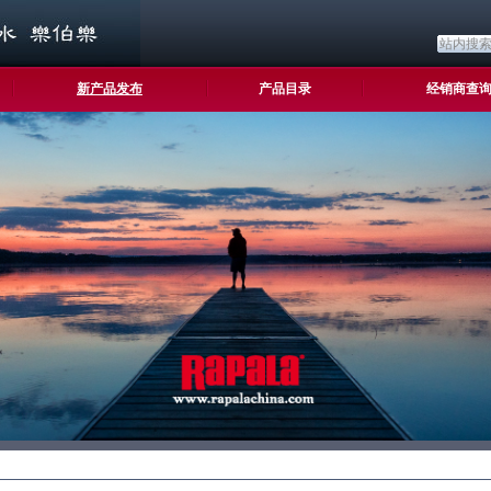
新产品发布
产品目录
经销商查