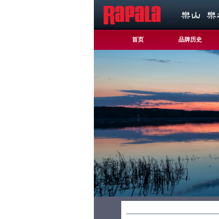
首页
品牌历史