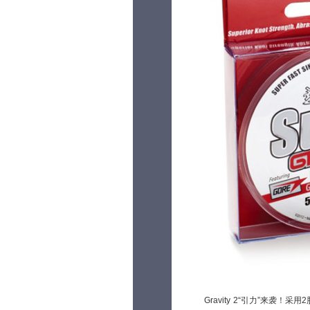
Gravity 2“引力”来