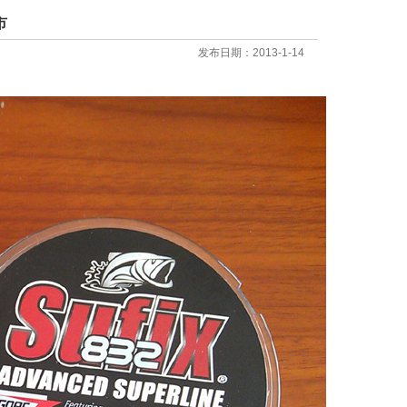
市
发布日期：2013-1-14